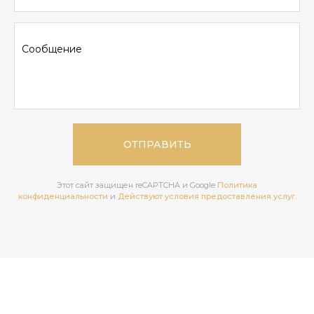
Этот сайт защищен reCAPTCHA и Google
Политика
конфиденциальности
и
Действуют условия предоставления услуг.