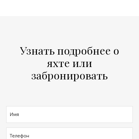
Узнать подробнее о
яхте или
забронировать