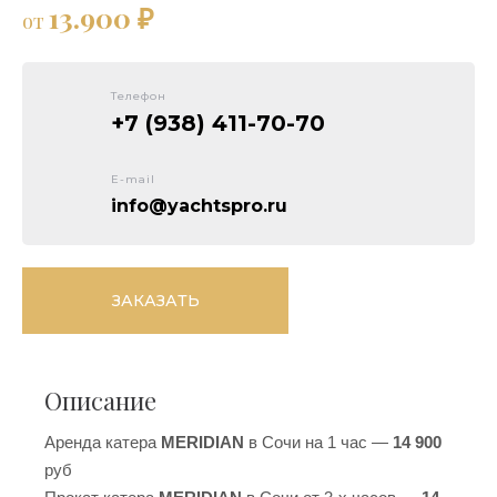
13.900 ₽
от
Телефон
+7 (938) 411-70-70
E-mail
info@yachtspro.ru
ЗАКАЗАТЬ
Описание
Аренда катера
MERIDIAN
в Сочи на 1 час —
14 900
руб