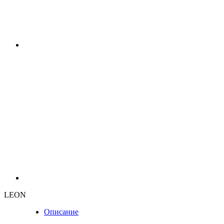
LEON
Описание