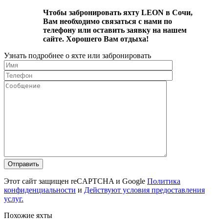
Чтобы забронировать яхту LEON в Сочи,
Вам необходимо связаться с нами по
телефону или оставить заявку на нашем
сайте. Хорошего Вам отдыха!
Узнать подробнее о яхте или забронировать
Этот сайт защищен reCAPTCHA и Google
Политика
конфиденциальности
и
Действуют условия предоставления
услуг.
Похожие яхты