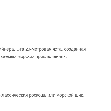
йнера. Эта 20-метровая яхта, созданная
бываемых морских приключениях.
классическая роскошь или морской шик.