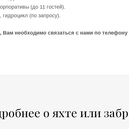
орпоративы (до 11 гостей).
 гидроцикл (по запросу).
 Вам необходимо связаться с нами по телефону 
дробнее о яхте или заб