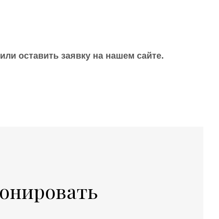
или оставить заявку на нашем сайте.
ронировать