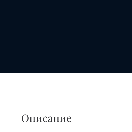
Описание