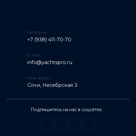
Телефон
+7 (938) 411-70-70
E-mail
info@yachtspro.ru
Наш адрес
Сочи, Несебрская 3
Подпишитесь на нас в соцсетях: