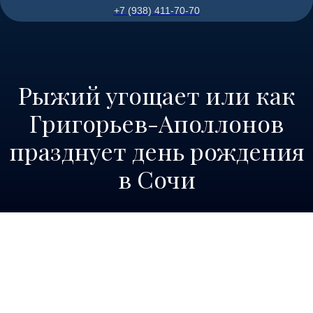
+7 (938) 411-70-70
Рыжий угощает или как
Григорьев-Аполлонов
празднует день рождения
в Сочи