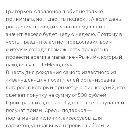
Григорьев-Аполлонов любит не только
принимать, но и дарить подарки. А если день
рождения приходится на понедельник —
значит, весело будет целую неделю. Поэтому в
честь праздника артист предоставил всем
жителям города возможность прекрасно
провести время в магазине «Рыжий», который
находится в ТЦ «Мелодия».
В честь дня рождения самого известного из
«Иванушек» для посетителей организована
лотерея, в который примет участие каждый, кто
сделает покупку на сумму от 500 рублей.
Проигравших здесь не будет — все покупатели
получат призы. Среди подарков —
портативные колонки, аксессуары для
гаджетов, уникальные игровые наборы, и