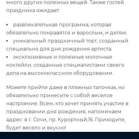
много других полезных вещей. Также гостей
праздника ожидает:
развлекательная программа, которая
обязательно понравятся и взрослым, и детям;
уникальный праздничный торт, созданный
специально для дня рождения артиста;
эксклюзивные и полезные молочные
коктейли, созданные специалистами своего
дела на высококлассном оборудовании.
Можете прийти даже в пляжных тапочках, но
обязательно принесите с собой веселое
настроение. Всем, кто хочет принять участие в
праздновании дня рождения, напоминаем
адрес: в г. Сочи, пр. Курортный,16. Приходите,
будет весело и вкусно!