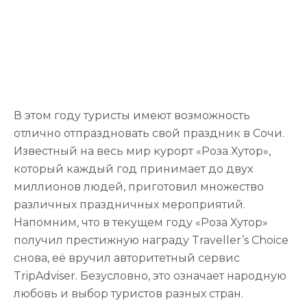
В этом году туристы имеют возможность
отлично отпраздновать свой праздник в Сочи.
Известный на весь мир курорт «Роза Хутор»,
который каждый год принимает до двух
миллионов людей, приготовил множество
различных праздничных мероприятий.
Напомним, что в текущем году «Роза Хутор»
получил престижную награду Traveller’s Choice
снова, её вручил авторитетный сервис
TripAdviser. Безусловно, это означает народную
любовь и выбор туристов разных стран.