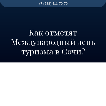
+7 (938) 411-70-70
Как отметят
Международный день
туризма в Сочи?