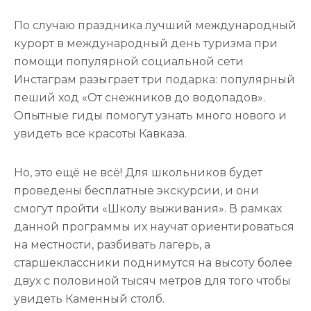
По случаю праздника лучший международный
курорт в международный день туризма при
помощи популярной социальной сети
Инстаграм разыграет три подарка: популярный
пеший ход «От снежников до водопадов».
Опытные гиды помогут узнать много нового и
увидеть все красоты Кавказа.
Но, это ещё не всё! Для школьников будет
проведены бесплатные экскурсии, и они
смогут пройти «Школу выживания». В рамках
данной программы их научат ориентироваться
на местности, разбивать лагерь, а
старшеклассники поднимутся на высоту более
двух с половиной тысяч метров для того чтобы
увидеть Каменный столб.