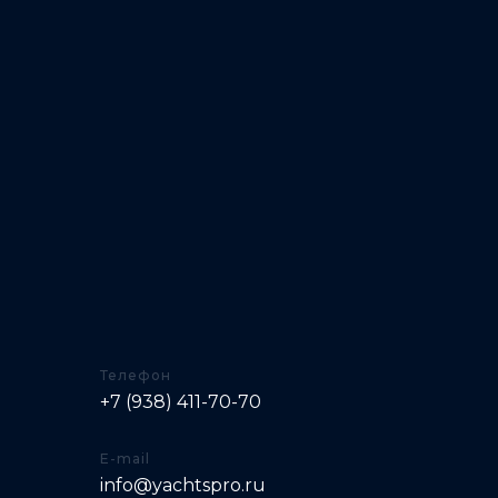
Телефон
+7 (938) 411-70-70
E-mail
info@yachtspro.ru