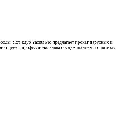
оды. Яхт-клуб Yachts Pro предлагает прокат парусных и
тупной цене с профессиональным обслуживанием и опытным